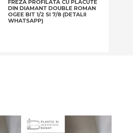
FREZA PROFILATA CU PLACUTE
DIN DIAMANT DOUBLE ROMAN
OGEE BIT 1/2 SI 7/8 (DETALII
WHATSAPP)