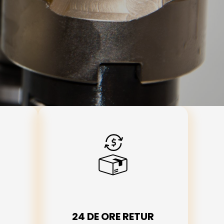
24 DE ORE RETUR