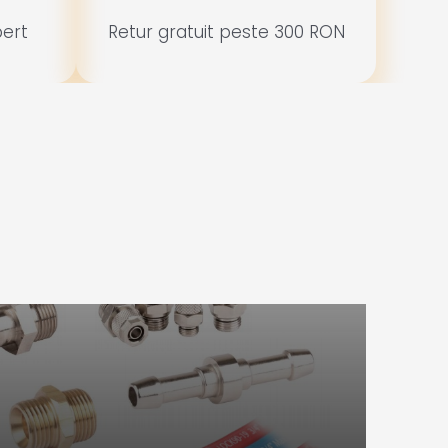
ert
Retur gratuit peste 300 RON