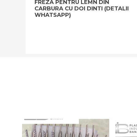
FREZĂ PENTRU LEMN DIN
CARBURA CU DOI DINTI (DETALII
WHATSAPP)