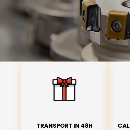
TRANSPORT IN 48H
CAL