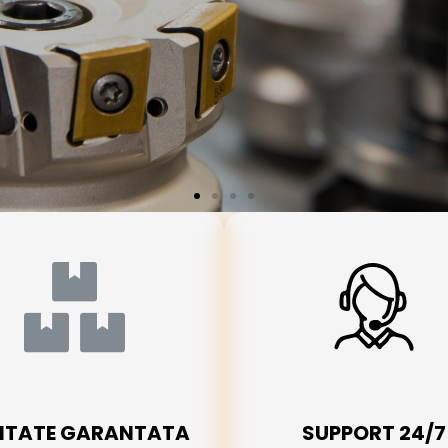
ITATE GARANTATA
SUPPORT 24/7