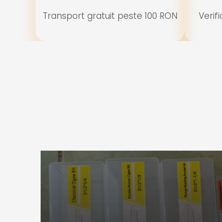
Transport gratuit peste 100 RON
Verif