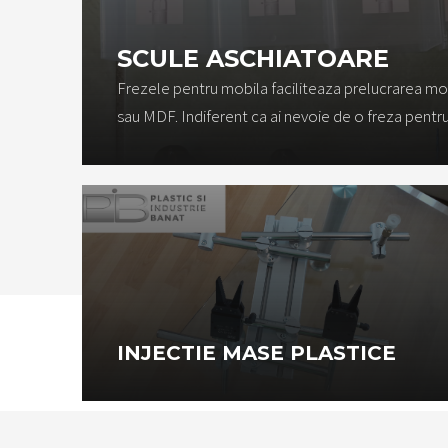
SCULE ASCHIATOARE
Frezele pentru mobila faciliteaza prelucrarea mob
sau MDF. Indiferent ca ai nevoie de o freza pentr
INJECTIE MASE PLASTICE