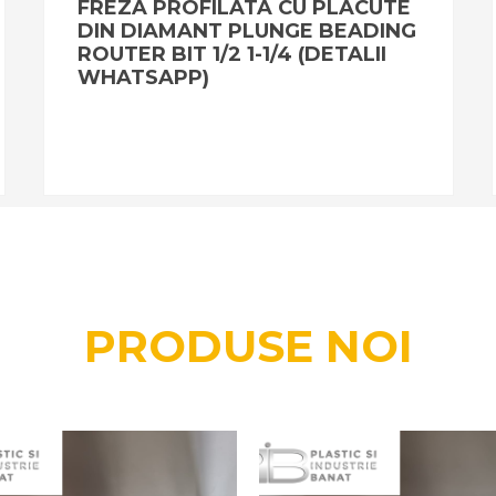
FREZA PROFILATA CU PLACUTE
DIN DIAMANT PLUNGE BEADING
ROUTER BIT 1/2 1-1/4 (DETALII
WHATSAPP)
PRODUSE NOI