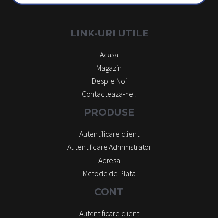
LINK-URI UTILE
Acasa
Magazin
Despre Noi
Contacteaza-ne !
PRODUSE
Autentificare client
Autentificare Administrator
Adresa
Metode de Plata
CONT
Autentificare client